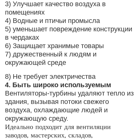
3) Улучшает качество воздуха в
помещениях
4) Водные и птичьи промысла
5) уменьшает повреждение конструкции
в чердаках
6) Защищает хранимые товары
7) дружественный к людям и
окружающей среде
8) Не требует электричества
4. Быть широко используемым
Вентиляторы-турбины удаляют тепло из
здания, вызывая потоки свежего
воздуха, охлаждающие людей и
окружающую среду.
Идеально подходит для вентиляции
заводов, мастерских, складов,