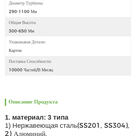
Диаметр Турбины:
290-1100 Мм
Общая Высота:
300-650 Мм
Упаковывая Детали:
Картон
Поставка Способности:
10000 Частей/в Месяц
Описание Продукта
1. материал: 3 типа
(SS201, SS304),
1) Нержавеющая сталь
2) Алюминий,