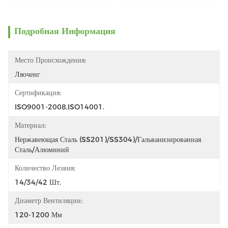
Подробная Информация
Место Происхождения:
Ляоченг
Сертификация:
ISO9001-2008,ISO14001.
Материал:
Нержавеющая Сталь (SS201)/SS304)/Гальванизированная 
Сталь/Алюминий
Количество Лезвия:
14/34/42 Шт.
Диаметр Вентиляции:
120-1200 Мм