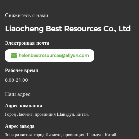
Свяжитесь с нами
Liaocheng Best Resources Co., Ltd
Электронная почта
helenbestresources@aliyun.com
Рабочее время
8:00-21:00
Наш адрес
Адрес компании
Город Ляоченг, провинция Шаньдун, Китай.
Адрес завода
Зона развития, город Ляоченг, провинция Шаньдун, Китай.