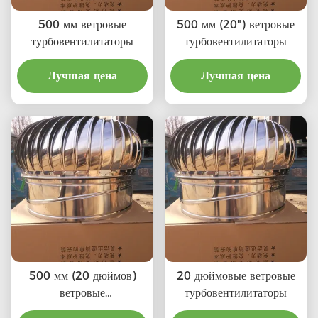
500 мм ветровые
500 мм (20") ветровые
турбовентилитаторы
турбовентилитаторы
Лучшая цена
Лучшая цена
500 мм (20 дюймов)
20 дюймовые ветровые
ветровые
турбовентилитаторы
турбовентилитаторы