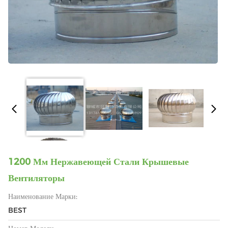
1200 Мм Нержавеющей Стали Крышевые
Вентиляторы
Наименование Марки:
BEST