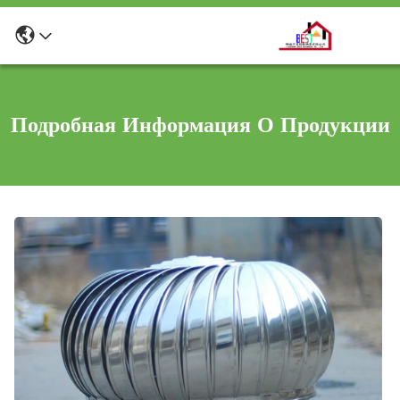
Подробная Информация О Продукции