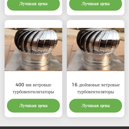
Лучшая цена
Лучшая цена
400 мм ветровые
16 дюймовые ветровые
турбовентилитаторы
турбовентиляторы
Лучшая цена
Лучшая цена