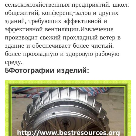
сельскохозяйственных предприятий, школ,
общежитий, конференц-залов и других
зданий, требующих эффективной и
эффективной вентиляции.Извлечение
производит свежий прохладный ветер в
здание и обеспечивает более чистый,
более прохладную и здоровую рабочую
среду.
5Фотографии изделий: