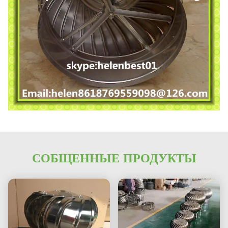
СОБЩЕННЫЕ ПРОДУКТЫ