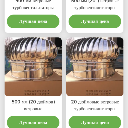
500 мм ветровые
500 мм (20") ветровые
турбовентилитаторы
турбовентилитаторы
Лучшая цена
Лучшая цена
500 мм (20 дюймов)
20 дюймовые ветровые
ветровые
турбовентилитаторы
турбовентилитаторы
Лучшая цена
Лучшая цена