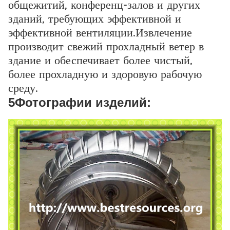
общежитий, конференц-залов и других
зданий, требующих эффективной и
эффективной вентиляции.Извлечение
производит свежий прохладный ветер в
здание и обеспечивает более чистый,
более прохладную и здоровую рабочую
среду.
5Фотографии изделий: