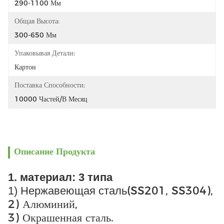
290-1100 Мм
Общая Высота:
300-650 Мм
Упаковывая Детали:
Картон
Поставка Способности:
10000 Частей/в Месяц
Описание Продукта
1. материал: 3 типа
(SS201, SS304),
1) Нержавеющая сталь
2) Алюминий,
3) Окрашенная сталь.