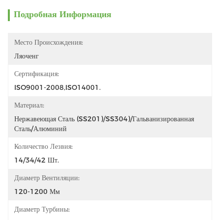
Подробная Информация
Место Происхождения:
Ляоченг
Сертификация:
ISO9001-2008,ISO14001.
Материал:
Нержавеющая Сталь (SS201)/SS304)/Гальванизированная 
Сталь/Алюминий
Количество Лезвия:
14/34/42 Шт.
Диаметр Вентиляции:
120-1200 Мм
Диаметр Турбины: