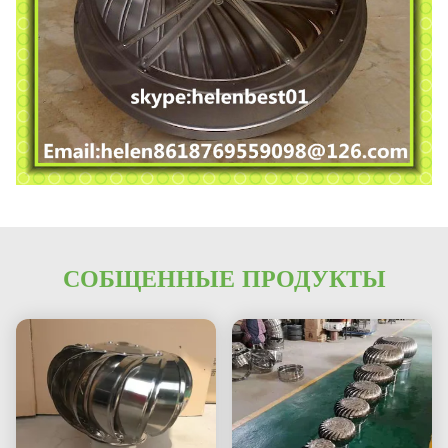
СОБЩЕННЫЕ ПРОДУКТЫ