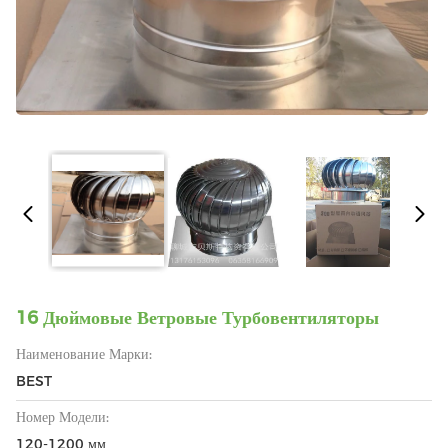
16 Дюймовые Ветровые Турбовентиляторы
Наименование Марки:
BEST
Номер Модели:
120-1200 мм