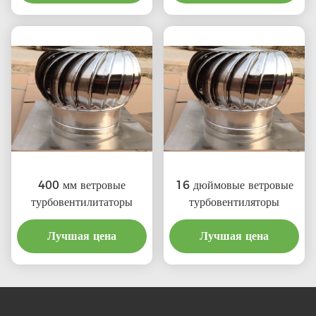
400 мм ветровые
16 дюймовые ветровые
турбовентилитаторы
турбовентиляторы
Лучшая цена
Лучшая цена