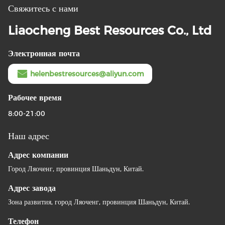
Свяжитесь с нами
Liaocheng Best Resources Co., Ltd
Электронная почта
helenbestresources@aliyun.com
Рабочее время
8:00-21:00
Наш адрес
Адрес компании
Город Ляоченг, провинция Шаньдун, Китай.
Адрес завода
Зона развития, город Ляоченг, провинция Шаньдун, Китай.
Телефон