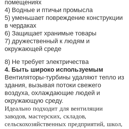
помещениях
4) Водные и птичьи промысла
5) уменьшает повреждение конструкции
в чердаках
6) Защищает хранимые товары
7) дружественный к людям и
окружающей среде
8) Не требует электричества
4. Быть широко используемым
Вентиляторы-турбины удаляют тепло из
здания, вызывая потоки свежего
воздуха, охлаждающие людей и
окружающую среду.
Идеально подходит для вентиляции
заводов, мастерских, складов,
сельскохозяйственных предприятий, школ,