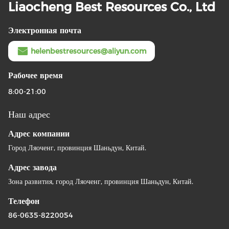
Liaocheng Best Resources Co., Ltd
Электронная почта
helenbestresources@aliyun.com
Рабочее время
8:00-21:00
Наш адрес
Адрес компании
Город Ляоченг, провинция Шаньдун, Китай.
Адрес завода
Зона развития, город Ляоченг, провинция Шаньдун, Китай.
Телефон
86-0635-8220054